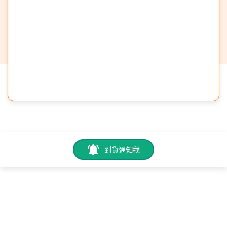
到貨通知我