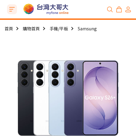
首頁
購物首頁
手機/平板
Samsung