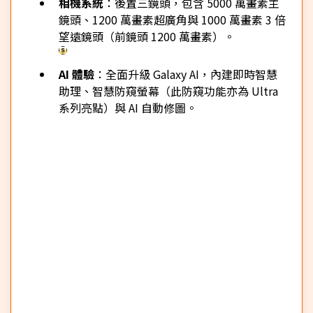
相機系統
：後置三鏡頭，包含 5000 萬畫素主
鏡頭、1200 萬畫素超廣角與 1000 萬畫素 3 倍
望遠鏡頭（前鏡頭 1200 萬畫素）。
AI 體驗
：全面升級 Galaxy AI，內建即時智慧
助理、智慧防窺螢幕（此防窺功能亦為 Ultra
系列亮點）與 AI 自動修圖。