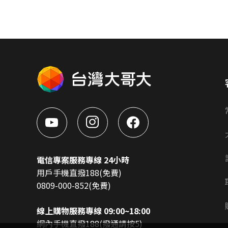
電信專案服務專線 24小時
用戶手機直撥188(免費)
0809-000-852(免費)
線上購物服務專線 09:00~18:00
網內手機直撥188(撥通請按5)