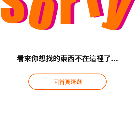
看來你想找的東西不在這裡了...
回首頁逛逛