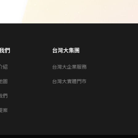
我們
台灣大集團
介紹
台灣大企業服務
地圖
台灣大實體門市
我們
提案