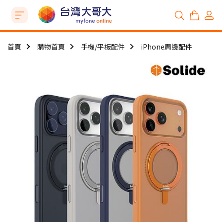
首頁
購物首頁
手機/平板配件
iPhone周邊配件