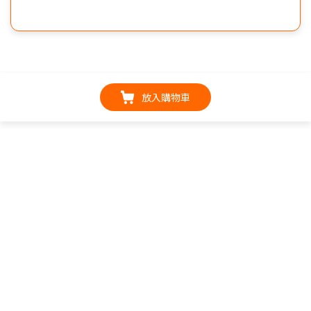
放入購物車