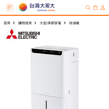
首頁
購物首頁
大型/季節家電
除濕機