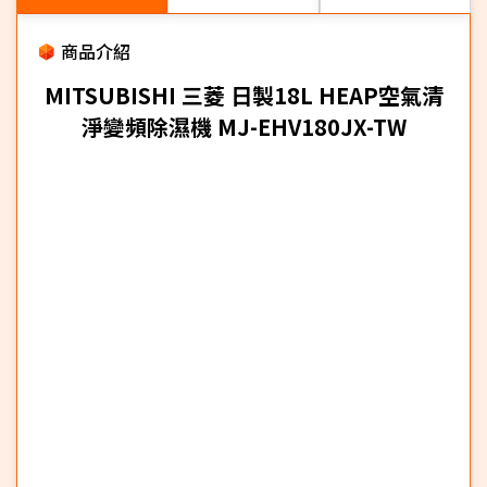
商品介紹
MITSUBISHI 三菱 日製18L HEAP空氣清
淨變頻除濕機 MJ-EHV180JX-TW