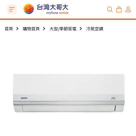
首頁
購物首頁
大型/季節家電
冷氣空調