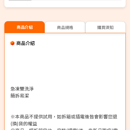
商品介紹
商品規格
購買須知
商品介紹
急凍雙洗淨
簡拆易潔
※本商品不提供試用，如拆箱或插電後皆會影響您退
(換)貨的權益