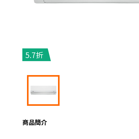
5.7折
商品簡介