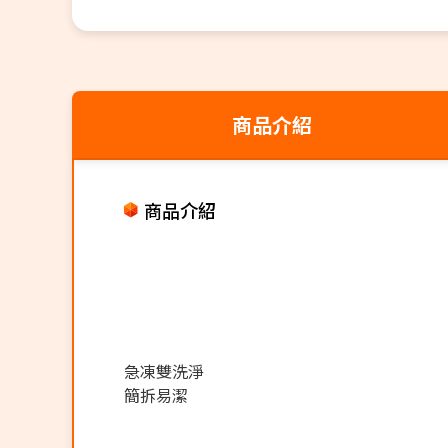
商品介紹
商品介紹
急凍雙洗淨
簡拆易潔