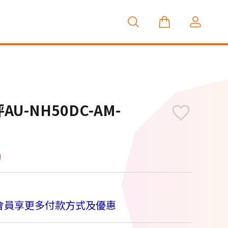
-NH50DC-AM-
0
會員享更多付款方式及優惠