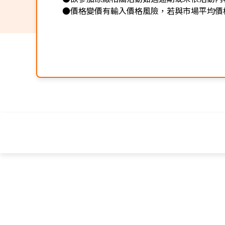
●價格變價有輸入價格風險，若與市場平均價格