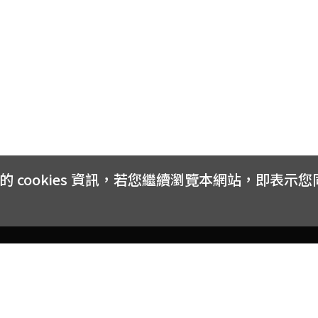
cookies 資訊，若您繼續瀏覽本網站，即表示
客戶服務
會員權益
關於