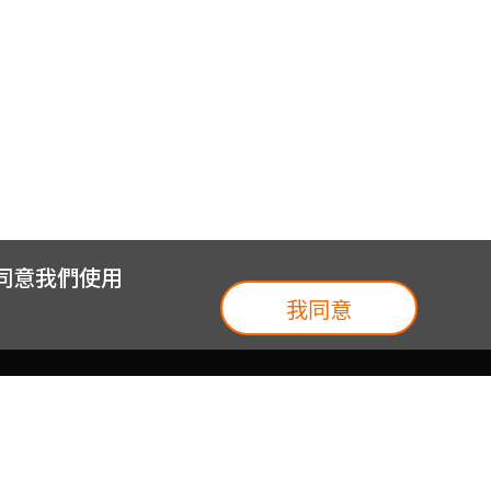
您同意我們使用
我同意
我們
台灣大集團