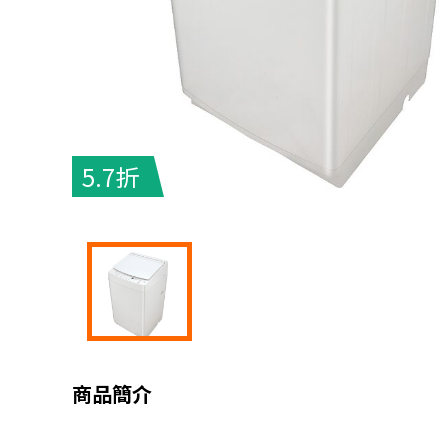
5.7折
商品簡介