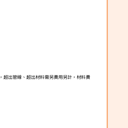
，超出管線、超出材料需另費用另計，材料費