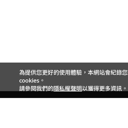
為提供您更好的使用體驗，本網站會紀錄您的 
cookies。
請參閱我們的
隱私權聲明
以獲得更多資訊。