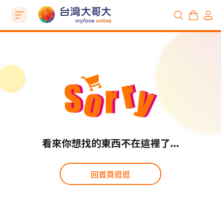
看來你想找的東西不在這裡了...
回首頁逛逛