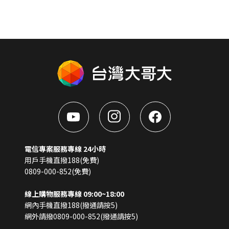
電信專案服務專線 24小時
用戶手機直撥188(免費)
0809-000-852(免費)
線上購物服務專線 09:00~18:00
網內手機直撥188(撥通請按5)
網外請撥0809-000-852(撥通請按5)