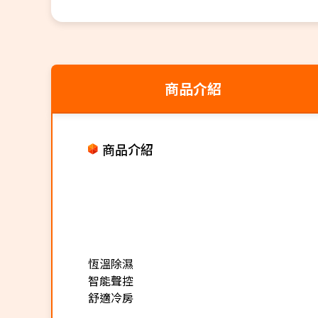
商品介紹
商品介紹
恆溫除濕
智能聲控
舒適冷房