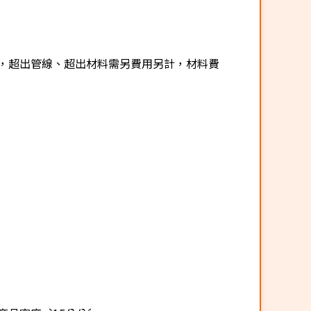
，超出管線、超出材料需另費用另計，材料費