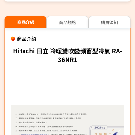
商品介紹
商品規格
購買須知
商品介紹
Hitachi 日立 冷暖雙吹變頻窗型冷氣 RA-
36NR1