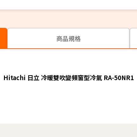
商品規格
Hitachi 日立 冷暖雙吹變頻窗型冷氣 RA-50NR1