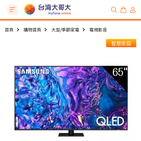
首頁
購物首頁
大型/季節家電
電視影音
智慧家庭