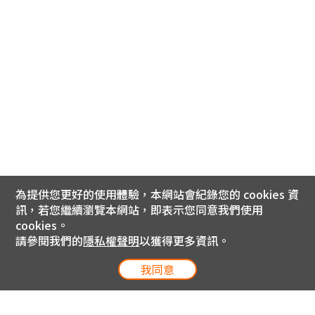
為提供您更好的使用體驗，本網站會紀錄您的 cookies 資
訊，若您繼續瀏覽本網站，即表示您同意我們使用
cookies。
請參閱我們的
隱私權聲明
以獲得更多資訊。
我同意