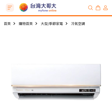
首頁
購物首頁
大型/季節家電
冷氣空調