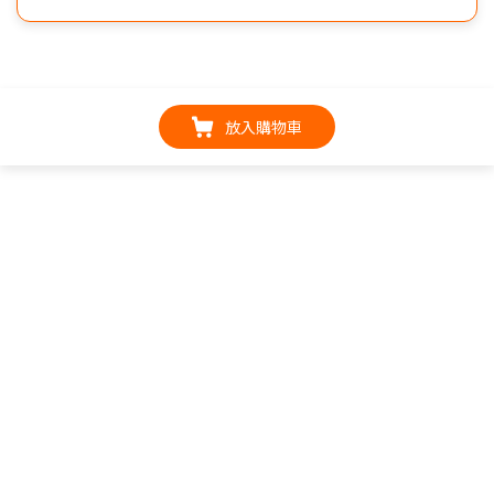
放入購物車