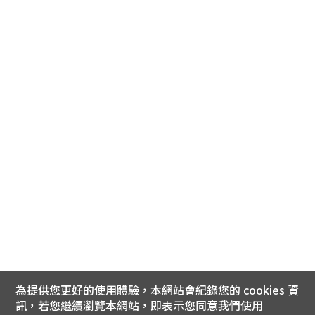
為提供您更好的使用體驗，本網站會紀錄您的 cookies 資
訊，若您繼續瀏覽本網站，即表示您同意我們使用