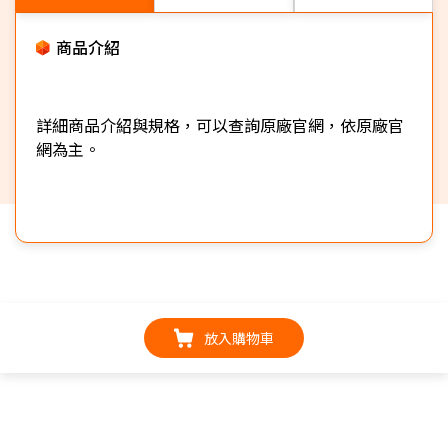
商品介紹
詳細商品介紹與規格，可以查詢原廠官網，依原廠官
網為主。
放入購物車