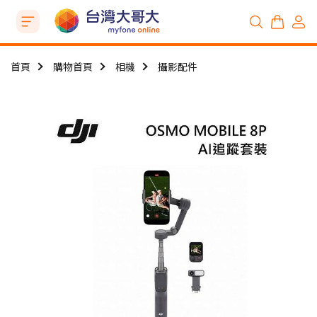
首頁
購物首頁
相機
攝影配件