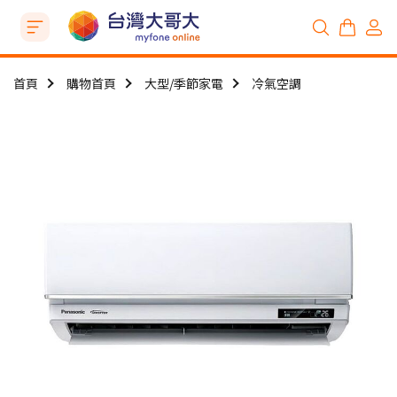
首頁
購物首頁
大型/季節家電
冷氣空調