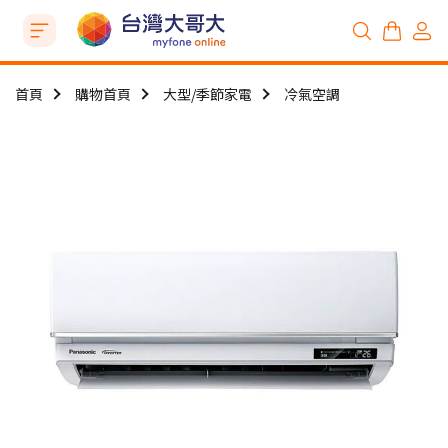
首頁
購物首頁
大型/季節家電
冷氣空調