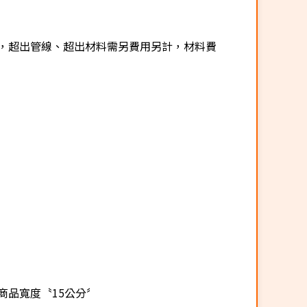
，超出管線、超出材料需另費用另計，材料費
商品寬度〝15公分〞