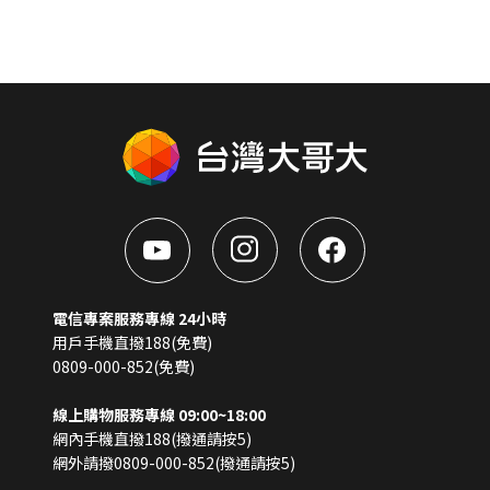
電信專案服務專線 24小時
用戶手機直撥188(免費)
0809-000-852(免費)
線上購物服務專線 09:00~18:00
網內手機直撥188(撥通請按5)
網外請撥0809-000-852(撥通請按5)