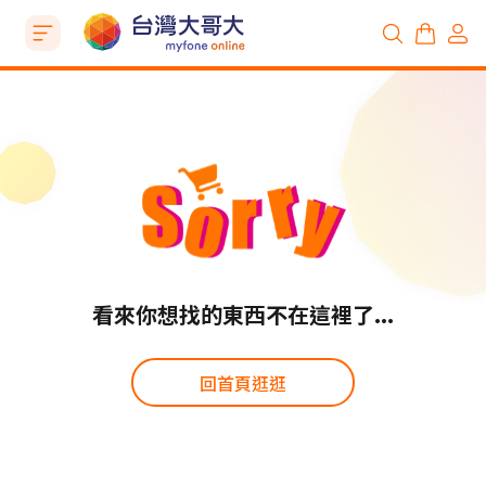
看來你想找的東西不在這裡了...
回首頁逛逛