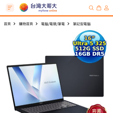
首頁
購物首頁
電腦/電競/筆電
筆記型電腦