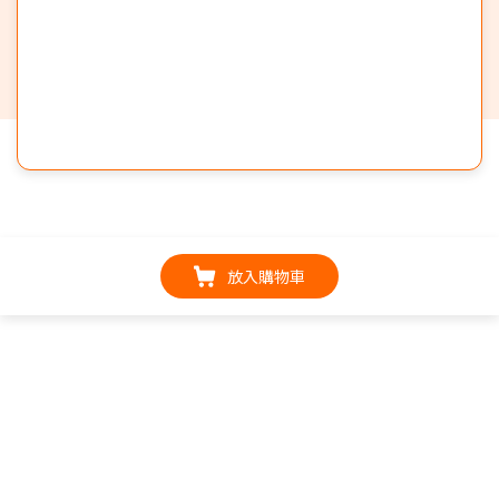
放入購物車