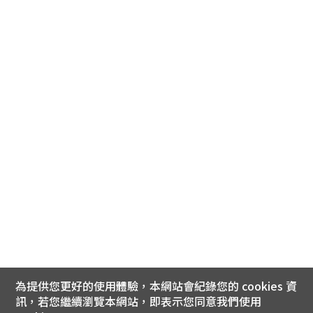
為提供您更好的使用體驗，本網站會紀錄您的 cookies 資
訊，若您繼續瀏覽本網站，即表示您同意我們使用