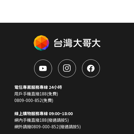
電信專案服務專線 24小時
用戶手機直撥188(免費)
0809-000-852(免費)
線上購物服務專線 09:00~18:00
網內手機直撥188(撥通請按5)
網外請撥0809-000-852(撥通請按5)