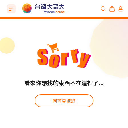
看來你想找的東西不在這裡了...
回首頁逛逛