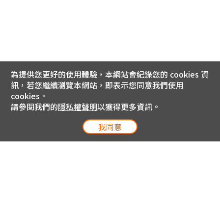
為提供您更好的使用體驗，本網站會紀錄您的 cookies 資
訊，若您繼續瀏覽本網站，即表示您同意我們使用
cookies。
請參閱我們的
隱私權聲明
以獲得更多資訊。
我同意