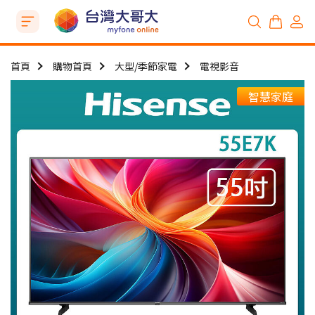
首頁
購物首頁
大型/季節家電
電視影音
智慧家庭