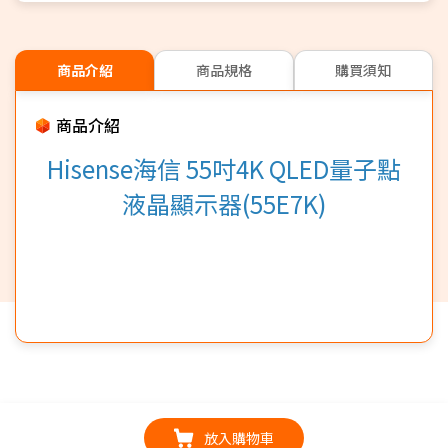
商品介紹
商品規格
購買須知
商品介紹
Hisense海信 55吋4K QLED量子點
液晶顯示器(55E7K)
放入購物車