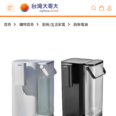
首頁
購物首頁
廚房/生活家電
廚房電器