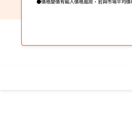
●價格變價有輸入價格風險，若與市場平均價格