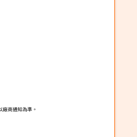
以廠商通知為準。