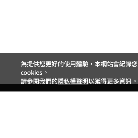
為提供您更好的使用體驗，本網站會紀錄您的 
cookies。
請參閱我們的
隱私權聲明
以獲得更多資訊。