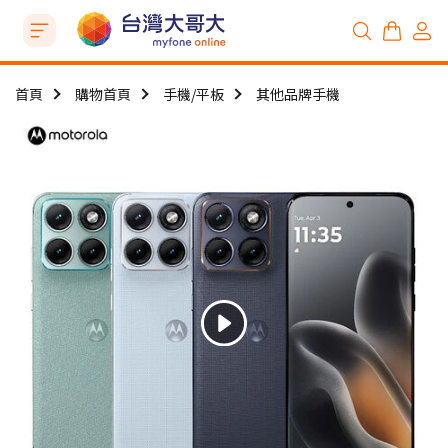
首頁
購物首頁
手機/平板
其他品牌手機