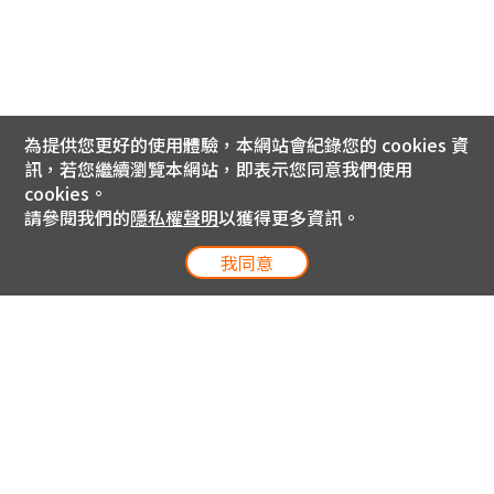
為提供您更好的使用體驗，本網站會紀錄您的 cookies 資
訊，若您繼續瀏覽本網站，即表示您同意我們使用
cookies。
請參閱我們的
隱私權聲明
以獲得更多資訊。
我同意