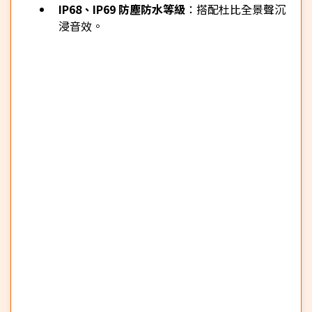
IP68、IP69 防塵防水等級
：搭配杜比全景聲沉
浸音效。