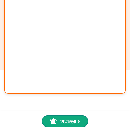
到貨通知我