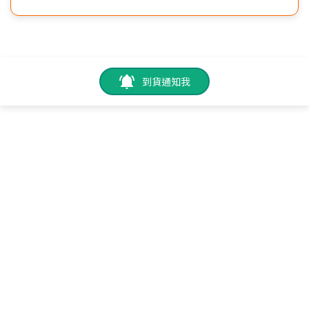
到貨通知我