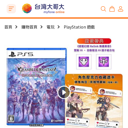
首頁
購物首頁
電玩
PlayStation 遊戲