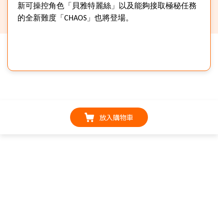
新可操控角色「貝雅特麗絲」以及能夠接取極秘任務
的全新難度「
CHAOS
」也將登場。
放入購物車