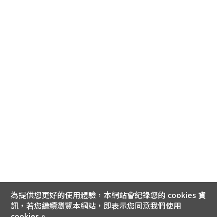
為提供您更好的使用體驗，本網站會紀錄您的 cookies 資
訊，若您繼續瀏覽本網站，即表示您同意我們使用
cookies。