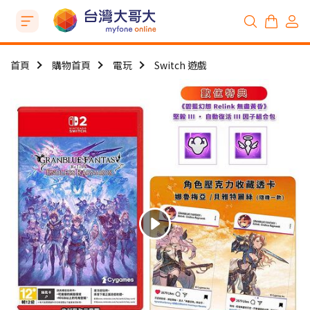
首頁
購物首頁
電玩
Switch 遊戲