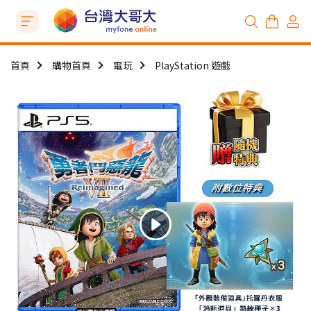
首頁
購物首頁
電玩
PlayStation 遊戲