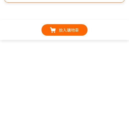
放入購物車