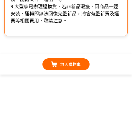
9.大型家電辦理退換貨，若非新品瑕疵，因商品一經
安裝、運轉即無法回復完整新品，將會有整新費及運
費等相關費用，敬請注意。
放入購物車