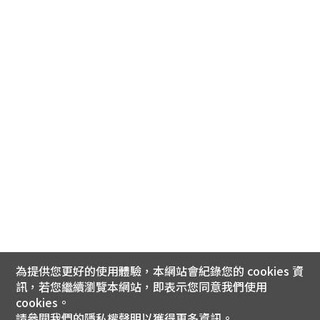
為提供您更好的使用體驗，本網站會紀錄您的 cookies 資
訊，若您繼續瀏覽本網站，即表示您同意我們使用
cookies。
請參閱我們的
隱私權聲明
以獲得更多資訊。