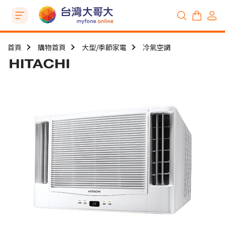
首頁
購物首頁
大型/季節家電
冷氣空調