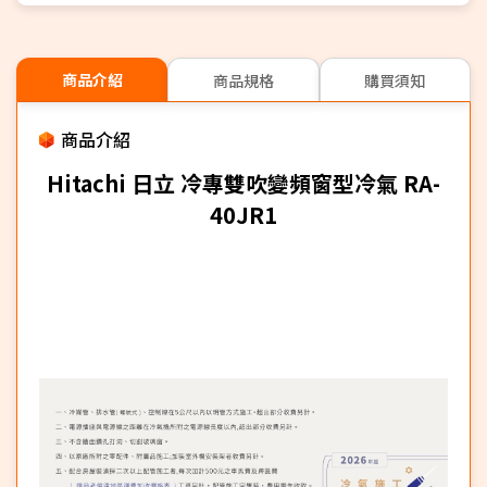
商品介紹
商品規格
購買須知
商品介紹
Hitachi 日立 冷專雙吹變頻窗型冷氣 RA-
40JR1