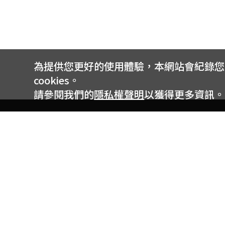
為提供您更好的使用體驗，本網站會紀錄您的 
cookies。
請參閱我們的
隱私權聲明
以獲得更多資訊。
電信專案服務專線 24小時