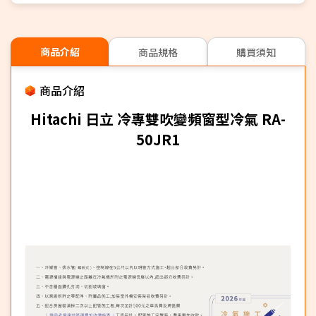
商品介紹
商品規格
購買須知
商品介紹
Hitachi 日立 冷專雙吹變頻窗型冷氣 RA-
50JR1