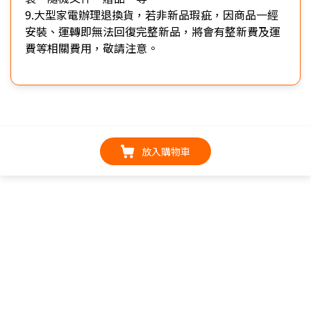
9.大型家電辦理退換貨，若非新品瑕疵，因商品一經
安裝、運轉即無法回復完整新品，將會有整新費及運
費等相關費用，敬請注意。
放入購物車