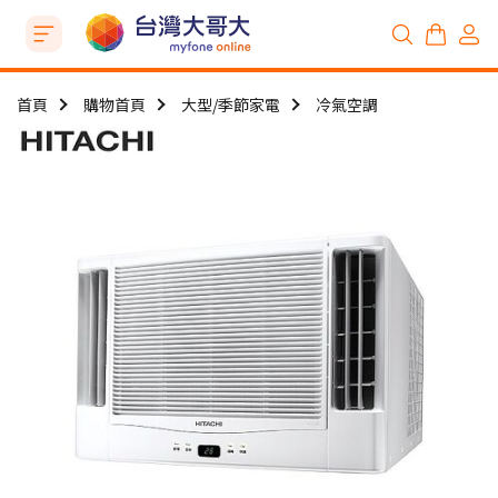
首頁
購物首頁
大型/季節家電
冷氣空調