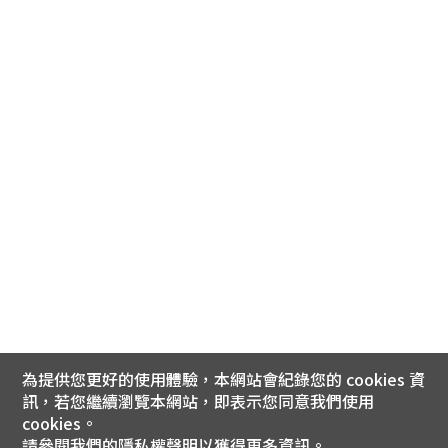
為提供您更好的使用體驗，本網站會紀錄您的 cookies 資
訊，若您繼續瀏覽本網站，即表示您同意我們使用
cookies。
請參閱我們的
隱私權聲明
以獲得更多資訊。