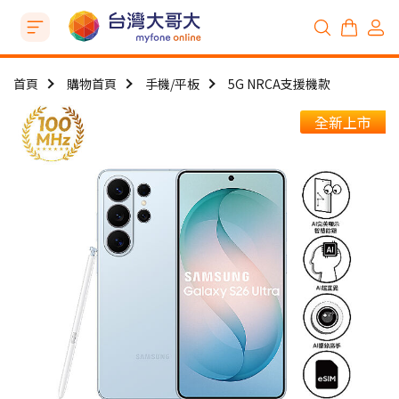
首頁
購物首頁
手機/平板
5G NRCA支援機款
全新上市