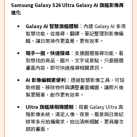
Samsung Galaxy S26 Ultra Galaxy AI 旗艦影像再
進化
Galaxy AI 智慧旗艦體驗
：內建 Galaxy AI 多項
智慧功能，從搜尋、翻譯、筆記整理到影像編
輯，讓日常操作更直覺、更有效率。
隨手一圈，快速搜尋
：支援圈選搜尋功能，看
到想找的商品、圖片、文字或景點，只要圈選
畫面內容，即可快速搜尋相關資訊。
AI 影像編輯更便利
：透過智慧影像工具，可協
助修圖、移除物件與調整畫面構圖，讓照片後
製更簡單，創作更有效率。
Ultra 旗艦級相機體驗
：搭載 Galaxy Ultra 高
階影像系統，滿足人像、夜景、風景與日常紀
錄等多元拍攝需求，拍出清晰細膩、更具層次
感的畫面。