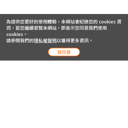
為提供您更好的使用體驗，本網站會紀錄您的 cookies 資
訊，若您繼續瀏覽本網站，即表示您同意我們使用
cookies。
請參閱我們的
隱私權聲明
以獲得更多資訊。
我同意
電信專案服務專線 24小時