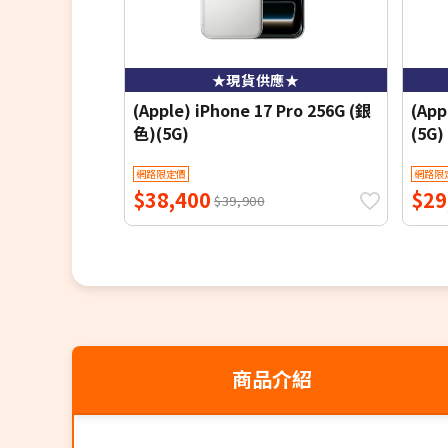
★現貨供應★
(Apple) iPhone 17 Pro 256G (銀
(App
色)(5G)
(5G)
網路限定價
網路限
$38,400
$29
$39,900
商品介紹