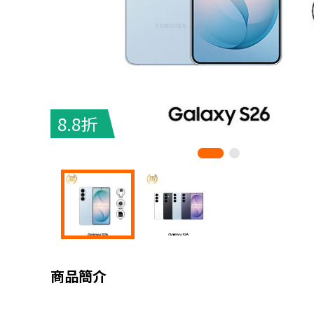
8.8折
商品簡介