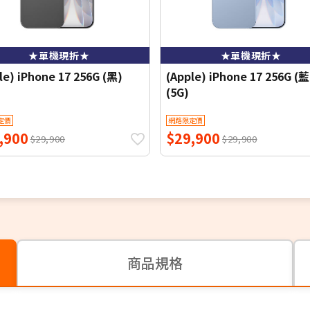
★單機現折★
★單機現折★
le) iPhone 17 256G (黑)
(Apple) iPhone 17 256G (藍
(5G)
定價
網路限定價
,900
$29,900
$29,900
$29,900
商品規格