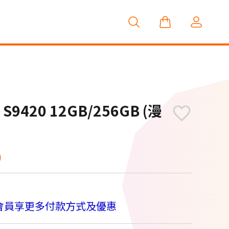
全新上市
 S9420 12GB/256GB (漫
0
會員享更多付款方式及優惠