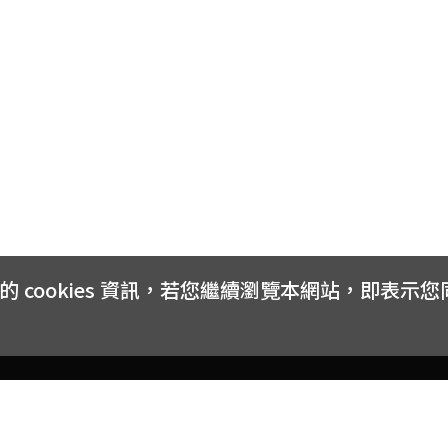
cookies 資訊，若您繼續瀏覽本網站，即表示
客戶服務
會員權益
關於