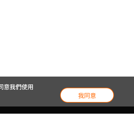
您同意我們使用
我同意
我們
台灣大集團