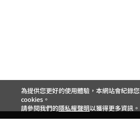
為提供您更好的使用體驗，本網站會紀錄您的 
cookies。
請參閱我們的
隱私權聲明
以獲得更多資訊。