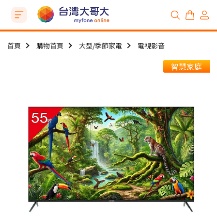
首頁
購物首頁
大型/季節家電
電視影音
智慧家庭