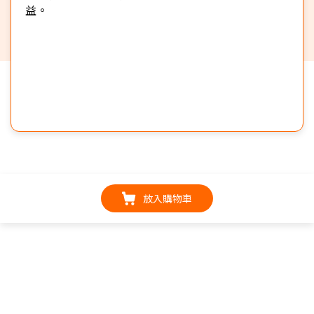
益。
放入購物車