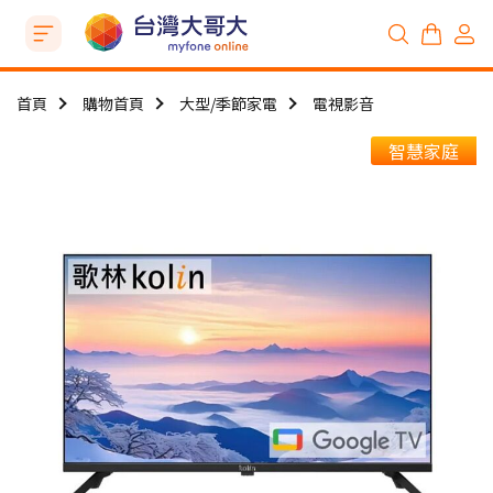
首頁
購物首頁
大型/季節家電
電視影音
智慧家庭