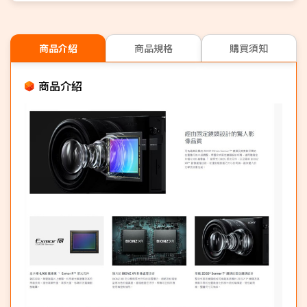
商品介紹
商品規格
購買須知
商品介紹