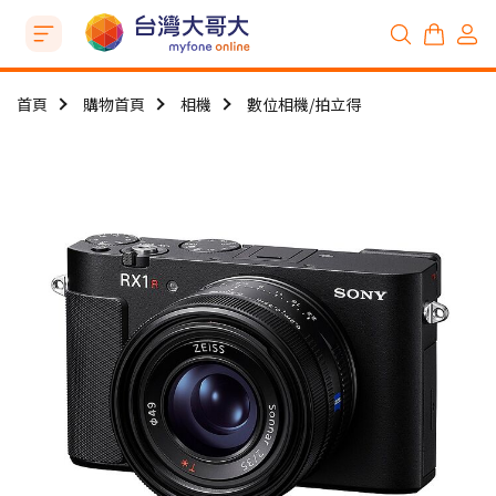
首頁
購物首頁
相機
數位相機/拍立得