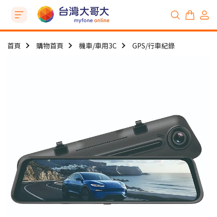
首頁
購物首頁
機車/車用3C
GPS/行車紀錄