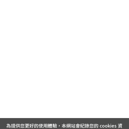
為提供您更好的使用體驗，本網站會紀錄您的 cookies 資