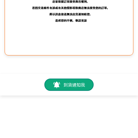
到貨通知我