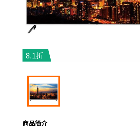
8.1折
商品簡介