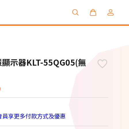
顯示器KLT-55QG05(無
】
0
會員享更多付款方式及優惠