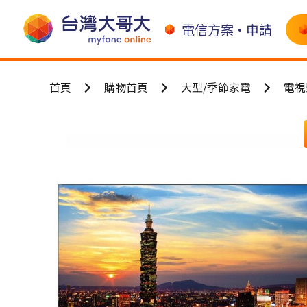
電信方案•申請
首頁
購物首頁
大型/季節家電
電視