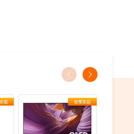
家庭
智慧家庭