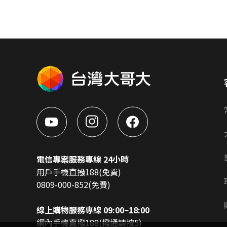
電信專案服務專線 24小時
用戶手機直撥188(免費)
0809-000-852(免費)
線上購物服務專線 09:00~18:00
網內手機直撥188(撥通請按5)