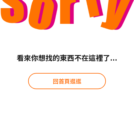
看來你想找的東西不在這裡了...
回首頁逛逛