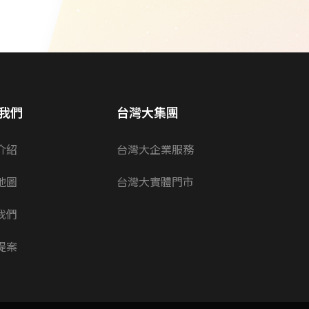
我們
台灣大集團
介紹
台灣大企業服務
地圖
台灣大實體門市
我們
提案