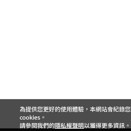
為提供您更好的使用體驗，本網站會紀錄您的 
cookies。
請參閱我們的
隱私權聲明
以獲得更多資訊。