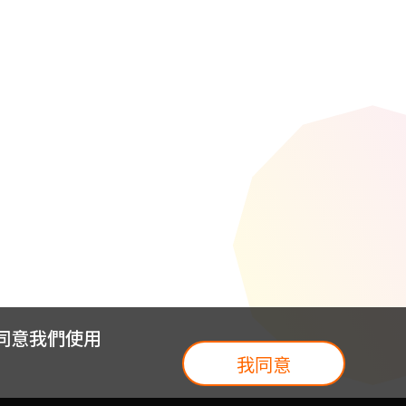
您同意我們使用
我同意