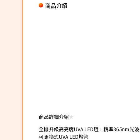
商品介紹
商品詳細介紹
★
全機升級高亮度UVA LED燈，精準365nm光
可更換式UVA LED燈管