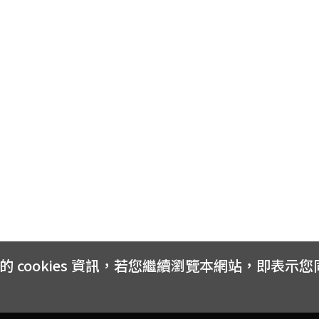
cookies 資訊，若您繼續瀏覽本網站，即表示