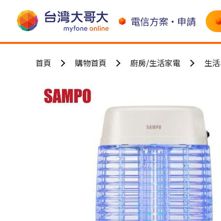
電信方案•申請
首頁
購物首頁
廚房/生活家電
生活