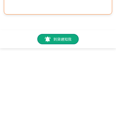
到貨通知我