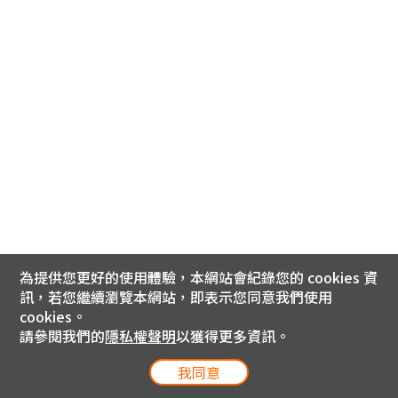
為提供您更好的使用體驗，本網站會紀錄您的 cookies 資
訊，若您繼續瀏覽本網站，即表示您同意我們使用
cookies。
請參閱我們的
隱私權聲明
以獲得更多資訊。
我同意