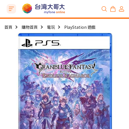
首頁
購物首頁
電玩
PlayStation 遊戲