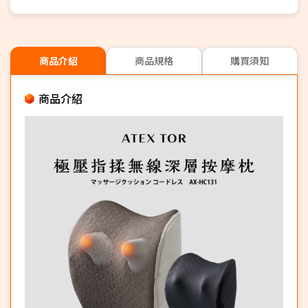
商品介紹
商品規格
購買須知
商品介紹