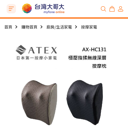
首頁
購物首頁
廚房/生活家電
按摩家電