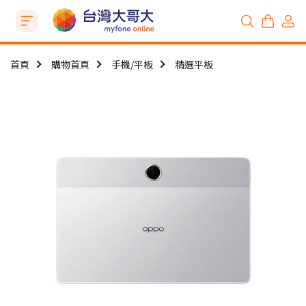
首頁
購物首頁
手機/平板
精選平板