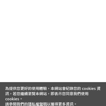
為提供您更好的使用體驗，本網站會紀錄您的 cookies 資
訊，若您繼續瀏覽本網站，即表示您同意我們使用
cookies。
請參閱我們的
隱私權聲明
以獲得更多資訊。