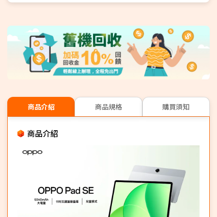
商品介紹
商品規格
購買須知
商品介紹