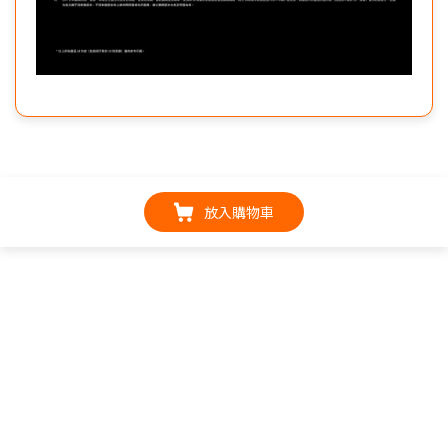
放入購物車