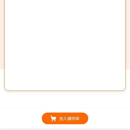
放入購物車