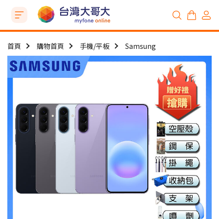
首頁
購物首頁
手機/平板
Samsung