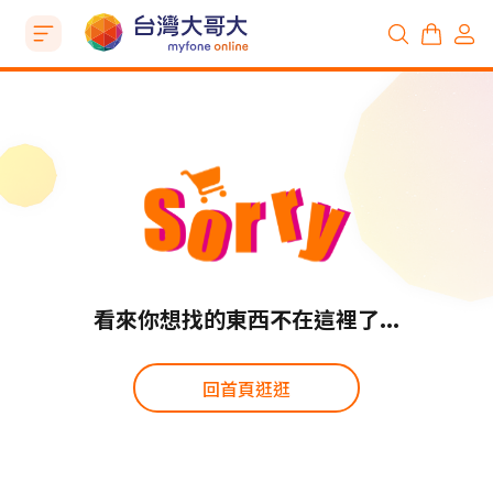
看來你想找的東西不在這裡了...
回首頁逛逛