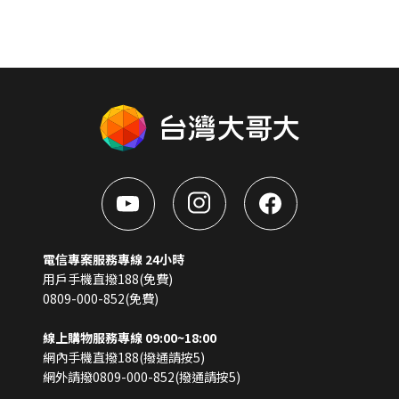
電信專案服務專線 24小時
用戶手機直撥188(免費)
0809-000-852(免費)
線上購物服務專線 09:00~18:00
網內手機直撥188(撥通請按5)
網外請撥0809-000-852(撥通請按5)