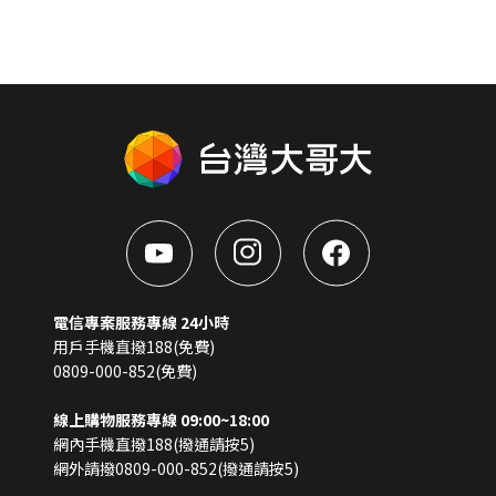
電信專案服務專線 24小時
用戶手機直撥188(免費)
0809-000-852(免費)
線上購物服務專線 09:00~18:00
網內手機直撥188(撥通請按5)
網外請撥0809-000-852(撥通請按5)