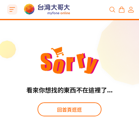
看來你想找的東西不在這裡了...
回首頁逛逛