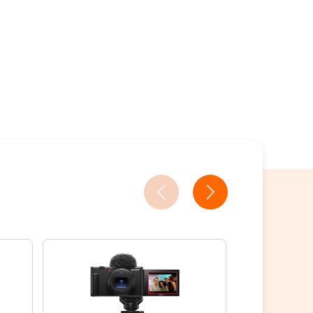
7家銀行/業者
18家銀行/業者
18家銀行/業者