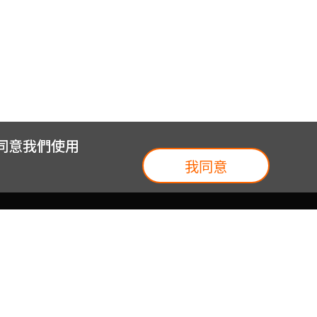
您同意我們使用
我同意
我們
台灣大集團
介紹
台灣大企業服務