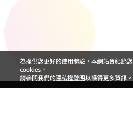
為提供您更好的使用體驗，本網站會紀錄您的 
cookies。
請參閱我們的
隱私權聲明
以獲得更多資訊。