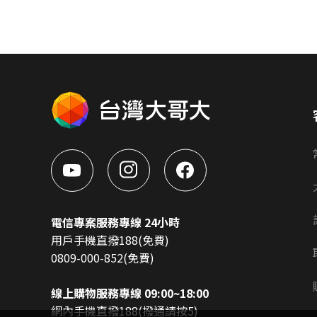
電信專案服務專線 24小時
用戶手機直撥188(免費)
0809-000-852(免費)
線上購物服務專線 09:00~18:00
網內手機直撥188(撥通請按5)