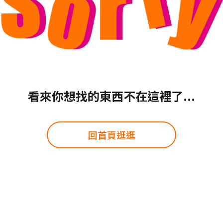
看來你想找的東西不在這裡了...
回首頁逛逛