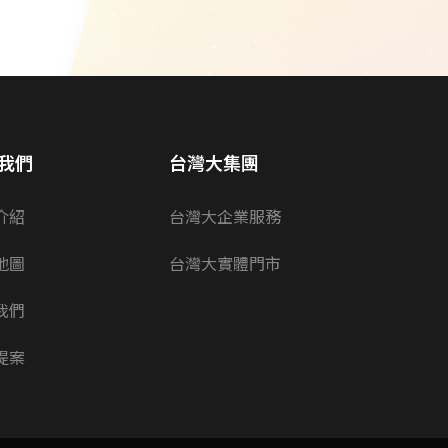
我們
台灣大集團
介紹
台灣大企業服務
地圖
台灣大實體門市
我們
提案