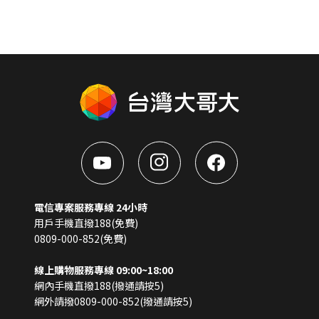
電信專案服務專線 24小時
用戶手機直撥188(免費)
0809-000-852(免費)
線上購物服務專線 09:00~18:00
網內手機直撥188(撥通請按5)
網外請撥0809-000-852(撥通請按5)