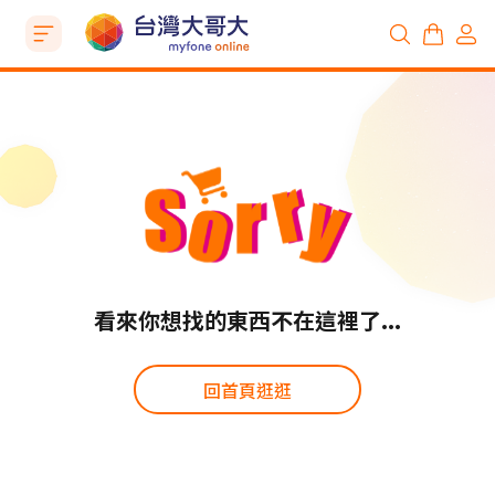
看來你想找的東西不在這裡了...
回首頁逛逛