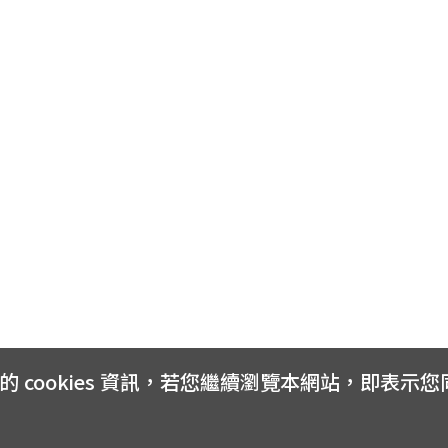
cookies 資訊，若您繼續瀏覽本網站，即表示