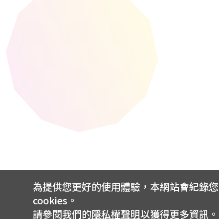
為提供您更好的使用體驗，本網站會紀錄您的 
cookies。
請參閱我們的
隱私權聲明
以獲得更多資訊。