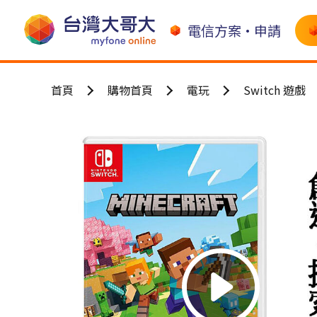
電信方案•申請
首頁
購物首頁
電玩
Switch 遊戲