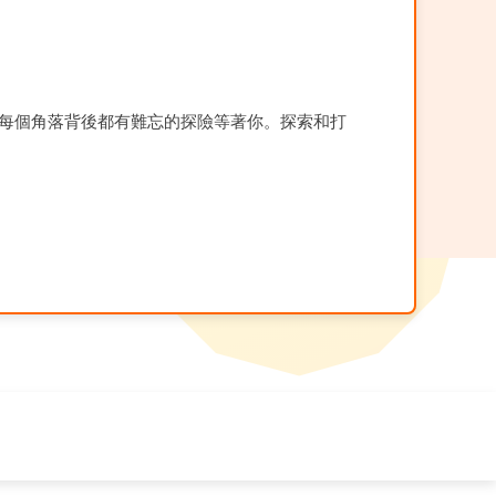
每個角落背後都有難忘的探險等著你。探索和打