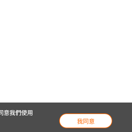
您同意我們使用
我同意