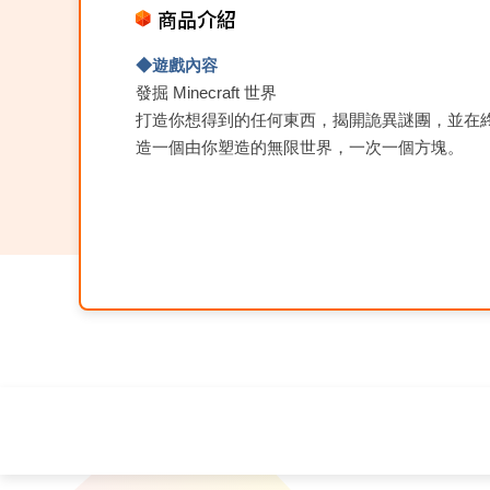
商品介紹
◆遊戲內容
發掘
Minecraft
世界
打造你想得到的任何東西，揭開詭異謎團，並在
造一個由你塑造的無限世界，一次一個方塊。