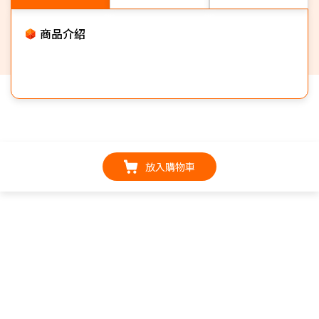
商品介紹
放入購物車