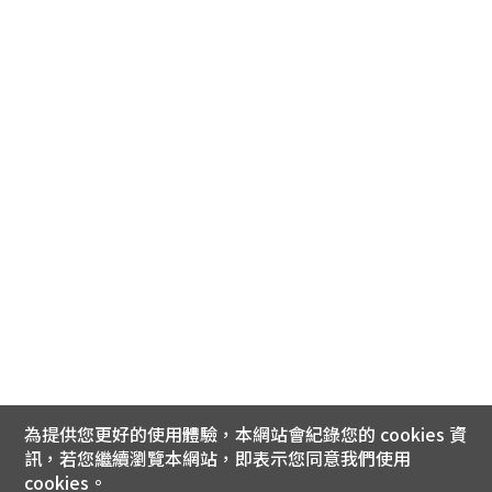
為提供您更好的使用體驗，本網站會紀錄您的 cookies 資
訊，若您繼續瀏覽本網站，即表示您同意我們使用
cookies。