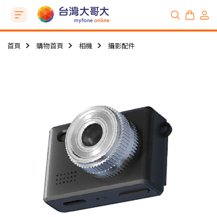
首頁
購物首頁
相機
攝影配件